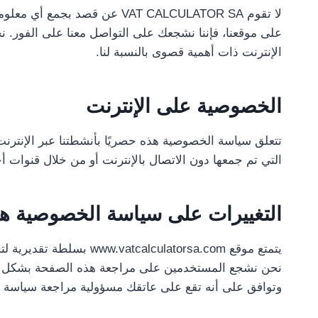
على موقعنا، فإننا نشجعك على التواصل معنا على الفور. ن
الإنترنت ذات أهمية قصوى بالنسبة لنا.
الخصوصية على الإنترنت
التي تم جمعها دون الاتصال بالإنترنت أو من خلال قنوات أ
التغييرات على سياسة الخصوصية ه
يتمتع موقع atorsa.com
نحن نشجع المستخدمين على مراجعة هذه الصفحة بشكل متكر
وتوافق على أنه تقع على عاتقك مسؤولية مراجعة سياسة 