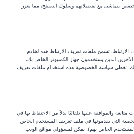
مخصص يتماشى مع تفضيلاتهم وسلوك التصفح، مما يعزز
ف الارتباط. تسمح ملفات تعريف الارتباط هذه لخادم
 الآخرين الذين يستخدمون جهاز الكمبيوتر الخاص بك.
رة لك. تغطي سياسة الخصوصية هذه استخدام ملفات تعريف
ابعة والموافقة عليها تلقائيًا بدلاً من الاحتفاظ بها في
الشخصية التي يقدمونها في ملف تعريف المستخدم الخاص
م المستخدم الخاص بهم). يمكن لمسؤولي مواقع الويب