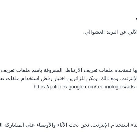
لي عن البريد العشوائي.
اء استخدام الإنترنت. نحن نحث الآباء والأوصياء على المشاركة ال