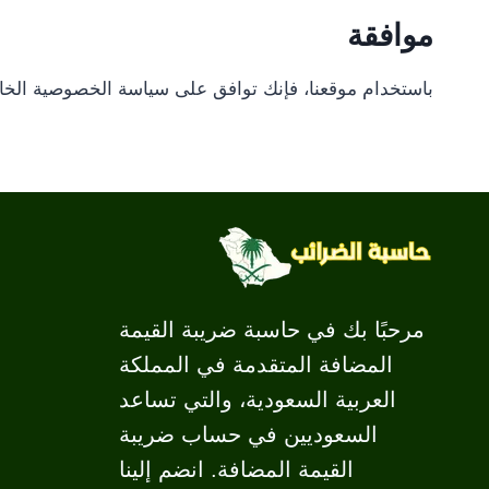
موافقة
باستخدام موقعنا، فإنك توافق على سياسة الخصوصية الخاص
مرحبًا بك في حاسبة ضريبة القيمة
المضافة المتقدمة في المملكة
العربية السعودية، والتي تساعد
السعوديين في حساب ضريبة
القيمة المضافة. انضم إلينا