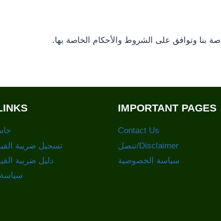
ة بنا وتوافق على الشروط والأحكام الخاصة بها.
LINKS
IMPORTANT PAGES
Contact Us
حاس
Disclaimer/تنصل
تسجيل ضريبة القيم
سياسة الخصوصية
دليل ضريبة القي
سياسة 