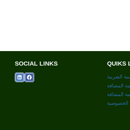
SOCIAL LINKS
QUIKS 
بة الضريبة
ة المضافة
مة المضافة
الخصوصية