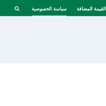
القيمة المضافة
سياسة الخصوصية