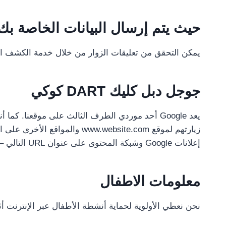
حيث يتم إرسال البيانات الخاصة بك
يمكن التحقق من تعليقات الزوار من خلال خدمة الكشف الآ
جوجل دبل كليك DART كوكي
إعلانات Google وشبكة المحتوى على عنوان URL التالي – https://policies.google.com/technologies/ads
معلومات الاطفال
نحن نعطي الأولوية لحماية أنشطة الأطفال عبر الإنترنت أثن