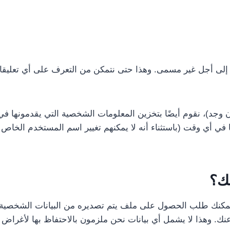
ية إلى أجل غير مسمى. وهذا حتى نتمكن من التعرف على أي تعليقات مت
إن وجد)، نقوم أيضًا بتخزين المعلومات الشخصية التي يقدمونها
 في أي وقت (باستثناء أنه لا يمكنهم تغيير اسم المستخدم الخاص 
تك؟
مكنك طلب الحصول على ملف يتم تصديره من البيانات الشخصية التي
 وهذا لا يشمل أي بيانات نحن ملزمون بالاحتفاظ بها لأغراض إدار