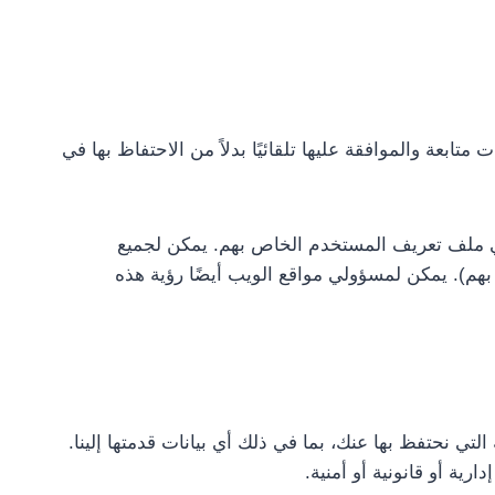
ابعة والموافقة عليها تلقائيًا بدلاً من الاحتفاظ بها في
 في ملف تعريف المستخدم الخاص بهم. يمكن لجميع
بهم). يمكن لمسؤولي مواقع الويب أيضًا رؤية هذه
 نحتفظ بها عنك، بما في ذلك أي بيانات قدمتها إلينا.
ية أو قانونية أو أمنية.