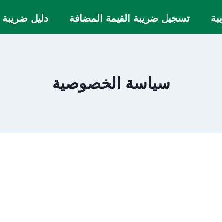
بة
تسجيل ضريبة القيمة المضافة
دليل ضريبة 
سياسة الخصوصية