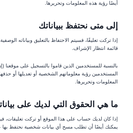
أيضًا رؤية هذه المعلومات وتحريرها.
إلى متى نحتفظ ببياناتك
إذا تركت تعليقًا، فسيتم الاحتفاظ بالتعليق وبياناته الوصف
قائمة انتظار الإشراف.
بالنسبة للمستخدمين الذين قاموا بالتسجيل على موقعنا (
المستخدمين رؤية معلوماتهم الشخصية أو تعديلها أو حذفها
المعلومات وتحريرها.
ما هي الحقوق التي لديك على بيانا
إذا كان لديك حساب على هذا الموقع أو تركت تعليقات، في
يمكنك أيضًا أن تطلب مسح أي بيانات شخصية نحتفظ بها عنك.