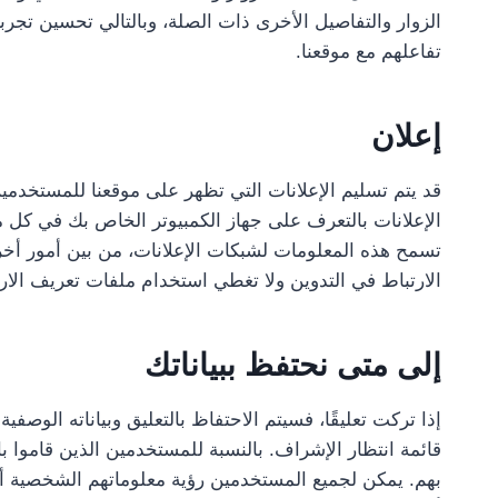
الزوار والتفاصيل الأخرى ذات الصلة، وبالتالي تحسين ت
تفاعلهم مع موقعنا.
إعلان
قد يتم تسليم الإعلانات التي تظهر على موقعنا للمستخدمي
الإعلانات بالتعرف على جهاز الكمبيوتر الخاص بك في كل م
تسمح هذه المعلومات لشبكات الإعلانات، من بين أمور أخ
الارتباط في التدوين ولا تغطي استخدام ملفات تعريف الار
إلى متى نحتفظ ببياناتك
إذا تركت تعليقًا، فسيتم الاحتفاظ بالتعليق وبياناته الوصف
قائمة انتظار الإشراف. بالنسبة للمستخدمين الذين قاموا
بهم. يمكن لجميع المستخدمين رؤية معلوماتهم الشخصية أو 